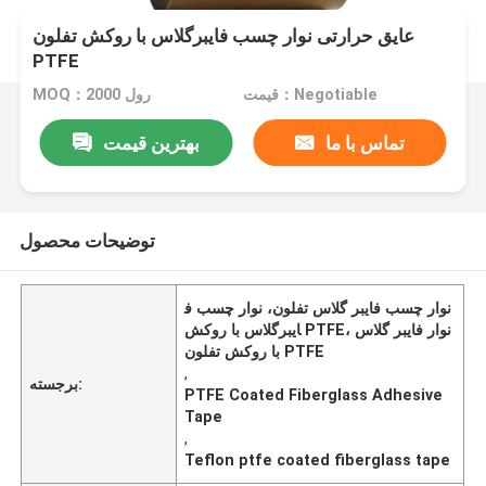
عایق حرارتی نوار چسب فایبرگلاس با روکش تفلون
PTFE
قیمت：Negotiable
MOQ：2000 رول
تماس با ما
بهترین قیمت
توضیحات محصول
نوار چسب فایبر گلاس تفلون، نوار چسب ف
ایبرگلاس با روکش PTFE، نوار فایبر گلاس
با روکش تفلون PTFE
,
برجسته:
PTFE Coated Fiberglass Adhesive
Tape
,
Teflon ptfe coated fiberglass tape