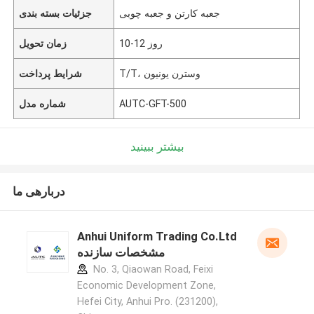
جعبه کارتن و جعبه چوبی
جزئیات بسته بندی
10-12 روز
زمان تحویل
T/T، وسترن یونیون
شرایط پرداخت
AUTC-GFT-500
شماره مدل
بیشتر ببینید
دربارهی ما
Anhui Uniform Trading Co.Ltd
مشخصات سازنده
No. 3, Qiaowan Road, Feixi
Economic Development Zone,
Hefei City, Anhui Pro. (231200),