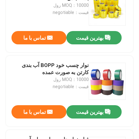
MOQ：10000 رول
قیمت：negotiable
بهترین قیمت
تماس با ما
نوار چسب خود BOPP آب بندی
کارتن به صورت عمده
MOQ：10000 رول
قیمت：negotiable
بهترین قیمت
تماس با ما