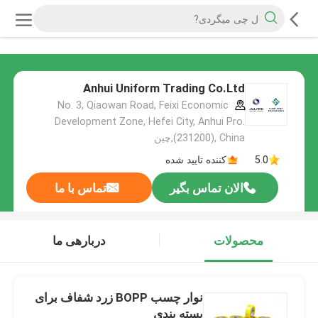
Anhui Uniform Trading Co.Ltd
No. 3, Qiaowan Road, Feixi Economic
Development Zone, Hefei City, Anhui Pro.
(231200), China,چین
5.0
کننده تایید شده
الان تماس بگیر
تماس با ما
محصولات
دربارهی ما
نوار چسب BOPP زرد شفاف برای
بسته بندی