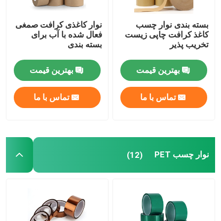
بسته بندی نوار چسب
نوار کاغذی کرافت صمغی
کاغذ کرافت چاپی زیست
فعال شده با آب برای
تخریب پذیر
بسته بندی
بهترین قیمت
بهترین قیمت
تماس با ما
تماس با ما
نوار چسب PET
(12)