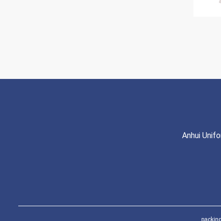
Anhui Unif