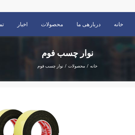
خانه
دربارهی ما
محصولات
اخبار
تم
نوار چسب فوم
خانه
/
محصولات
/
نوار چسب فوم