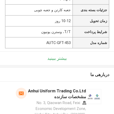
جزئیات بسته بندی
جعبه کارتن و جعبه چوبی
زمان تحویل
10-12 روز
شرایط پرداخت
T/T، وسترن یونیون
شماره مدل
AUTC-GFT-453
بیشتر ببینید
دربارهی ما
Anhui Uniform Trading Co.Ltd
مشخصات سازنده
No. 3, Qiaowan Road, Feixi
Economic Development Zone,