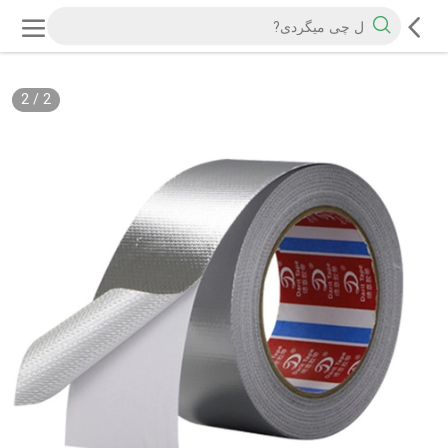
2
/
2