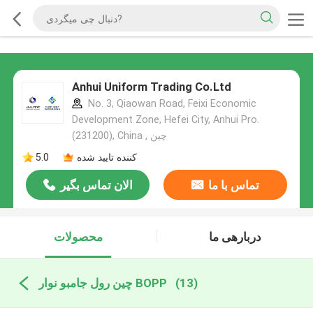
Anhui Uniform Trading Co.Ltd
No. 3, Qiaowan Road, Feixi Economic
Development Zone, Hefei City, Anhui Pro.
(231200), China , چین
کننده تایید شده
5.0
تماس با ما
الان تماس بگیر
دربارهی ما
محصولات
(13)
چین رول جامبو نوار BOPP