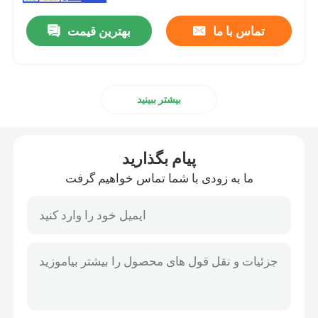
تماس با ما
بهترین قیمت
بیشتر ببینید
پیام بگذارید
ما به زودی با شما تماس خواهیم گرفت
خانه
دربارهی ما
اطلاعات تماس