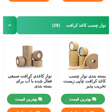
نوار چسب کاغذ کرافت
(28)
بسته بندی نوار چسب
نوار کاغذی کرافت صمغی
کاغذ کرافت چاپی زیست
فعال شده با آب برای
تخریب پذیر
بسته بندی
بهترین قیمت
بهترین قیمت