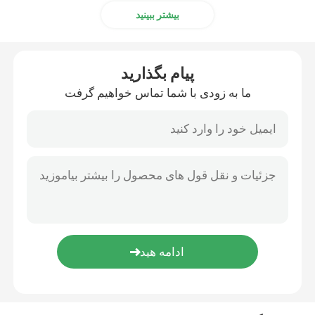
بیشتر ببینید
پیام بگذارید
ما به زودی با شما تماس خواهیم گرفت