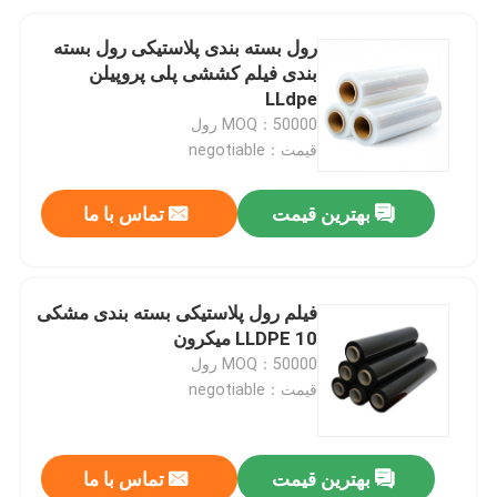
رول بسته بندی پلاستیکی رول بسته
بندی فیلم کششی پلی پروپیلن
LLdpe
MOQ：50000 رول
قیمت：negotiable
بهترین قیمت
تماس با ما
فیلم رول پلاستیکی بسته بندی مشکی
LLDPE 10 میکرون
MOQ：50000 رول
قیمت：negotiable
بهترین قیمت
تماس با ما