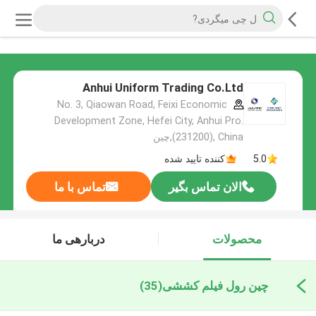
Anhui Uniform Trading Co.Ltd
No. 3, Qiaowan Road, Feixi Economic
Development Zone, Hefei City, Anhui Pro.
(231200), China,چین
5.0
کننده تایید شده
الان تماس بگیر
تماس با ما
محصولات
دربارهی ما
چین رول فیلم کششی
(35)