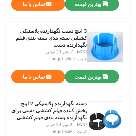
بهترین قیمت
تماس با ما
3 اینچ دست نگهدارنده پلاستیکی
کششی بسته بندی بسته بندی فیلم
نگهدارنده دست
MOQ：کانتینر 20 فوتی
قیمت：negotiable
بهترین قیمت
تماس با ما
دسته نگهدارنده پلاستیکی 2 اینچ
پخش کننده فیلم کششی دستی برای
نگهدارنده بسته بندی فیلم کششی
MOQ：کانتینر 20 فوتی
قیمت：negotiable