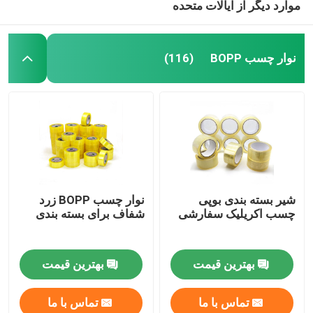
موارد دیگر از ایالات متحده
نوار چسب BOPP
(116)
شیر بسته بندی بوپی
نوار چسب BOPP زرد
چسب اکریلیک سفارشی
شفاف برای بسته بندی
بهترین قیمت
بهترین قیمت
تماس با ما
تماس با ما