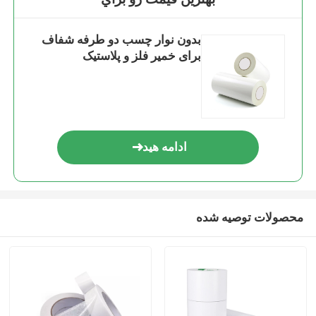
بدون نوار چسب دو طرفه شفاف
برای خمیر فلز و پلاستیک
ادامه هید
محصولات توصیه شده